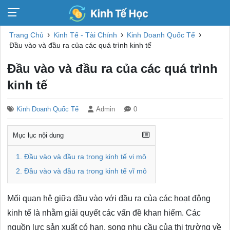
›
›
›
Trang Chủ
Kinh Tế - Tài Chính
Kinh Doanh Quốc Tế
Đầu vào và đầu ra của các quá trình kinh tế
Đầu vào và đầu ra của các quá trình
kinh tế
Kinh Doanh Quốc Tế
Admin
0
Mục lục nội dung
1. Đầu vào và đầu ra trong kinh tế vi mô
2. Đầu vào và đầu ra trong kinh tế vĩ mô
Mối quan hệ giữa đầu vào với đầu ra của các hoạt động
kinh tế là nhằm giải quyết các vấn đề khan hiếm. Các
nguồn lực sản xuất có hạn, song nhu cầu của thị trường về