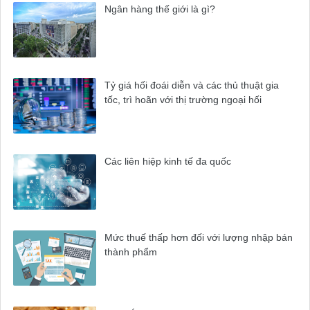
Ngân hàng thế giới là gì?
Tỷ giá hối đoái diễn và các thủ thuật gia
tốc, trì hoãn với thị trường ngoại hối
Các liên hiệp kinh tế đa quốc
Mức thuế thấp hơn đối với lượng nhập bán
thành phẩm