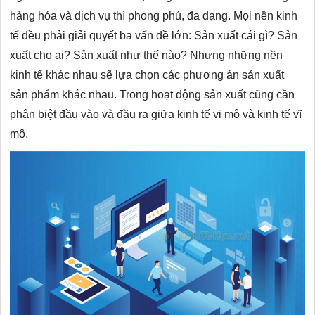
hàng hóa và dịch vụ thì phong phú, đa dạng. Mọi nền kinh
tế đều phải giải quyết ba vấn đề lớn: Sản xuất cái gì? Sản
xuất cho ai? Sản xuất như thế nào? Nhưng những nền
kinh tế khác nhau sẽ lựa chọn các phương án sản xuất
sản phẩm khác nhau. Trong hoạt động sản xuất cũng cần
phân biệt đầu vào và đầu ra giữa kinh tế vi mô và kinh tế vĩ
mô.