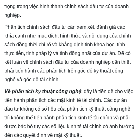
trọng trong việc hình thành chính sách đầu tư của doanh
nghiệp.
Phân tích chính sách đầu tư cần xem xét, đánh giá các
khía cạnh như mục đích, hình thức và nội dung của chính
sách đồng thời chỉ rõ và khẳng định tính khoa học, tính
thực tiễn, tính pháp lý và tính đồng nhất của dự án. Để có
kết luận về chính sách đầu tư của doanh nghiệp cần thiết
phải tiến hành các phân tích trên góc độ kỹ thuật công
nghệ và góc độ tài chính.
Về phân tích kỹ thuật công nghệ
: đây là tiền đề cho việc
tiến hành phân tích các mặt kinh tế tài chính. Các dự án
đầu tư không có số liệu của phân tích kỹ thuật công nghệ
thì không thể tiến hành phân tích kinh tế tài chính và phải
được bác bỏ tuy các số liệu kinh tế tài chính có ảnh hưởng
đến các quyết định về mặt kỹ thuật.