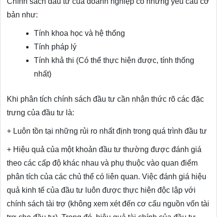
Chính sách đầu tư của doanh nghiệp có những yêu cầu cơ
bản như:
Tính khoa học và hệ thống
Tính pháp lý
Tính khả thi (Có thể thực hiện được, tính thống
nhất)
Khi phân tích chính sách đầu tư cần nhận thức rõ các đặc
trưng của đầu tư là:
+ Luôn tồn tại những rủi ro nhất định trong quá trình đầu tư
+ Hiệu quả của một khoản đầu tư thường được đánh giá
theo các cấp độ khác nhau và phụ thuộc vào quan điểm
phân tích của các chủ thể có liên quan. Việc đánh giá hiệu
quả kinh tế của đầu tư luôn được thực hiện độc lập với
chính sách tài trợ (không xem xét đến cơ cấu nguồn vốn tài