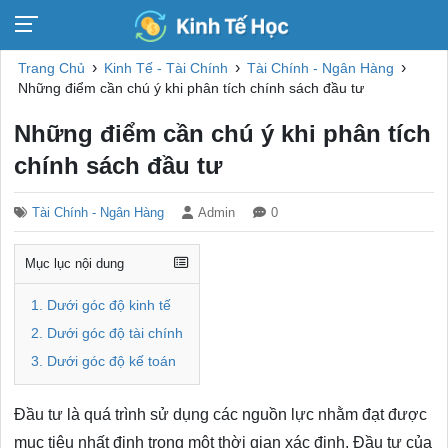
›
›
›
Trang Chủ
Kinh Tế - Tài Chính
Tài Chính - Ngân Hàng
Những điểm cần chú ý khi phân tích chính sách đầu tư
Những điểm cần chú ý khi phân tích
chính sách đầu tư
Tài Chính - Ngân Hàng
Admin
0
Mục lục nội dung
1. Dưới góc độ kinh tế
2. Dưới góc độ tài chính
3. Dưới góc độ kế toán
Đầu tư là quá trình sử dụng các nguồn lực nhằm đạt được
mục tiêu nhất định trong một thời gian xác định. Đầu tư của