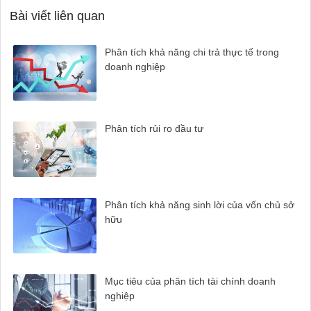
Bài viết liên quan
Phân tích khả năng chi trả thực tế trong
doanh nghiệp
Phân tích rủi ro đầu tư
Phân tích khả năng sinh lời của vốn chủ sở
hữu
Mục tiêu của phân tích tài chính doanh
nghiệp