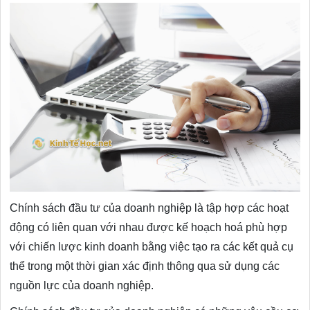
Chính sách đầu tư của doanh nghiệp là tập hợp các hoạt
động có liên quan với nhau được kế hoạch hoá phù hợp
với chiến lược kinh doanh bằng việc tạo ra các kết quả cụ
thể trong một thời gian xác định thông qua sử dụng các
nguồn lực của doanh nghiệp.