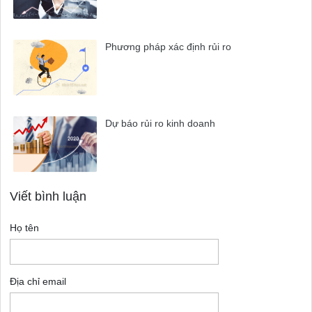
Phương pháp xác định rủi ro
Dự báo rủi ro kinh doanh
Viết bình luận
Họ tên
Địa chỉ email