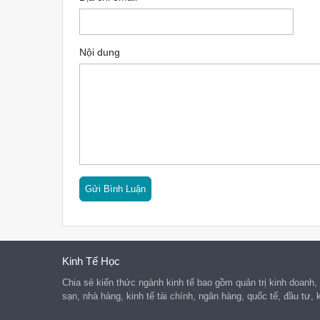
Nội dung
Kinh Tế Học
Chia sẻ kiến thức ngành kinh tế bao gồm quản trị kinh doanh,
sạn, nhà hàng, kinh tế tài chính, ngân hàng, quốc tế, đầu tư, 