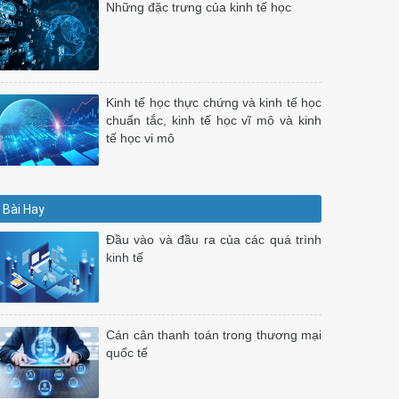
Những đặc trưng của kinh tế học
Kinh tế học thực chứng và kinh tế học
chuẩn tắc, kinh tế học vĩ mô và kinh
tế học vi mô
Bài Hay
Đầu vào và đầu ra của các quá trình
kinh tế
Cán cân thanh toán trong thương mại
quốc tế