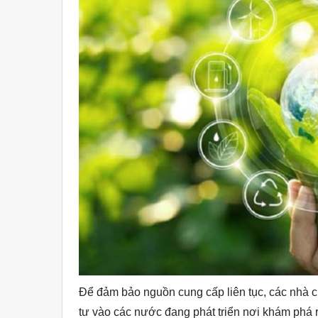
Để đảm bảo nguồn cung cấp liên tục, các nhà c
tư vào các nước đang phát triển nơi khám phá 