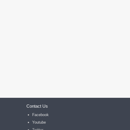
Contact Us
Facebook
Youtube
Twitter