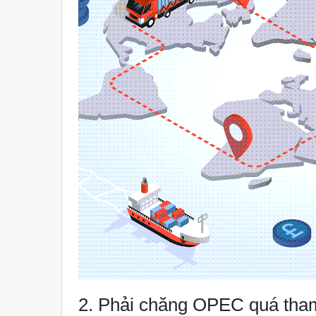
2. Phải chăng OPEC quá tha