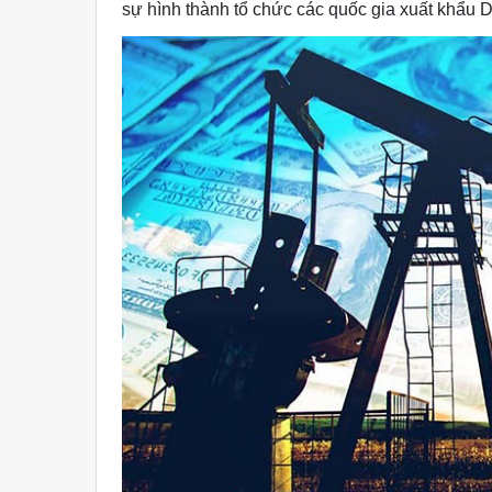
sự hình thành tổ chức các quốc gia xuất khẩu