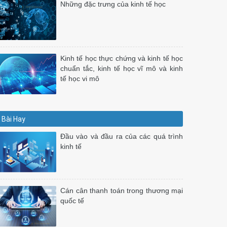
Những đặc trưng của kinh tế học
Kinh tế học thực chứng và kinh tế học
chuẩn tắc, kinh tế học vĩ mô và kinh
tế học vi mô
Bài Hay
Đầu vào và đầu ra của các quá trình
kinh tế
Cán cân thanh toán trong thương mại
quốc tế