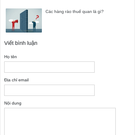
Các hàng rào thuế quan là gì?
Viết bình luận
Họ tên
Địa chỉ email
Nội dung