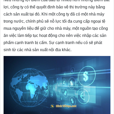
lợi, công ty có thể quyết định bảo vệ thị trường này bằng
cách sản xuất tại đó. Khi một công ty đã có một nhà máy
trong nước, chính phủ sẽ nỗ lực tối đa cung cấp ngoại tệ
mua nguyên liệu để giữ cho nhà máy, một nguồn tạo công
ăn việc làm tiếp tục hoạt động cho nên việc nhập các sản
phẩm cạnh tranh bị cấm. Sự cạnh tranh nếu có sẽ phát
sinh từ các nhà sản xuất nội địa khác.