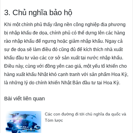
3. Chủ nghĩa bảo hộ
Khi một chính phủ thấy rằng nền công nghiệp địa phương
bị nhập khẩu đe dọa, chính phủ có thể dựng lên các hàng
rào nhập khẩu để ngưng hoặc giảm nhập khẩu. Ngay cả
sự đe dọa sẽ làm điều đó cũng đủ để kích thích nhà xuất
khẩu đầu tư vào các cơ sở sản xuất tại nước nhập khẩu.
Điều này, cùng với đồng yên cao giá, một yếu tố khiến cho
hàng xuất khẩu Nhật khó cạnh tranh với sản phẩm Hoa Kỳ,
là những lý do chính khiến Nhật Bản đầu tư tại Hoa Kỳ.
Bài viết liên quan
Các con đường đi tới chủ nghĩa đa quốc và
Tóm lược