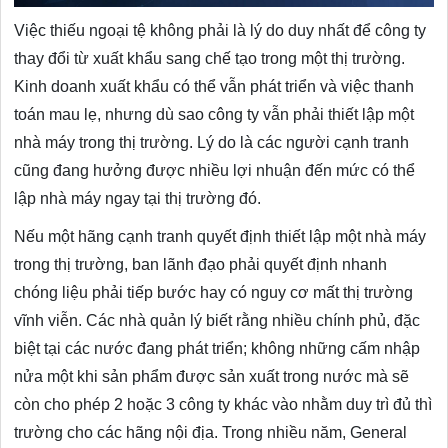
Việc thiếu ngoại tệ không phải là lý do duy nhất để công ty
thay đổi từ xuất khẩu sang chế tạo trong một thị trường.
Kinh doanh xuất khẩu có thể vẫn phát triển và việc thanh
toán mau lẹ, nhưng dù sao công ty vẫn phải thiết lập một
nhà máy trong thị trường. Lý do là các người cạnh tranh
cũng đang hưởng được nhiều lợi nhuận đến mức có thể
lập nhà máy ngay tại thị trường đó.
Nếu một hãng cạnh tranh quyết định thiết lập một nhà máy
trong thị trường, ban lãnh đạo phải quyết định nhanh
chóng liệu phải tiếp bước hay có nguy cơ mất thị trường
vĩnh viễn. Các nhà quản lý biết rằng nhiều chính phủ, đặc
biệt tại các nước đang phát triển; không những cấm nhập
nửa một khi sản phẩm được sản xuất trong nước mà sẽ
còn cho phép 2 hoặc 3 công ty khác vào nhằm duy trì đủ thì
trường cho các hãng nội địa. Trong nhiều năm, General