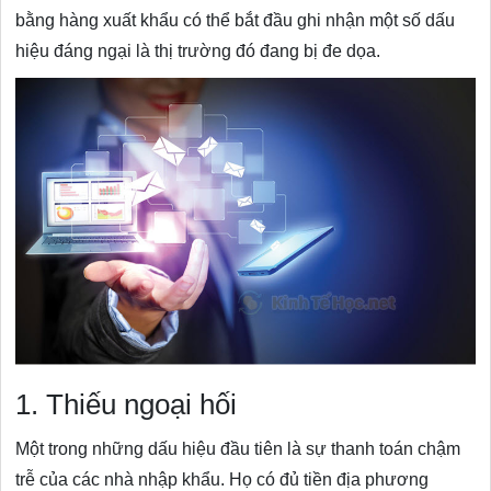
bằng hàng xuất khẩu có thể bắt đầu ghi nhận một số dấu
hiệu đáng ngại là thị trường đó đang bị đe dọa.
1. Thiếu ngoại hối
Một trong những dấu hiệu đầu tiên là sự thanh toán chậm
trễ của các nhà nhập khẩu. Họ có đủ tiền địa phương