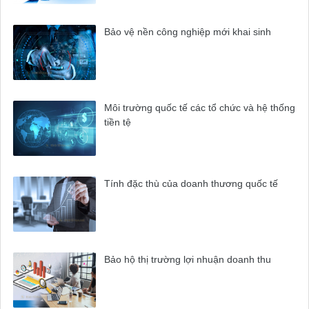
Bảo vệ nền công nghiệp mới khai sinh
Môi trường quốc tế các tổ chức và hệ thống
tiền tệ
Tính đặc thù của doanh thương quốc tế
Bảo hộ thị trường lợi nhuận doanh thu