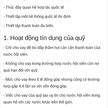
- Thúc đẩy quan hệ hợp tác quốc tế
- Thiết lập một hệ thống quốc tế ổn định
- Thiết lập thanh toán đa biến
1. Hoạt động tín dụng của quỹ
- Chỉ cho vay để bù đắp thâm hụt cán cân thanh toán của
nước hội viên.
- Không cho vay trong trường hợp nước hội viên còn nợ
quá hạn đối với quỹ.
- Mức cho vay theo tỉ lệ đóng góp nhưng cũng có trường
hợp gấp 4,4 lần so với vốn đóng góp.
- Việc cho vay của quỹ tạo uy tín cho nước hội viên trong
quan hệ với các nước khác trên thế giới.