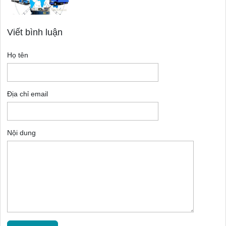
Viết bình luận
Họ tên
Địa chỉ email
Nội dung