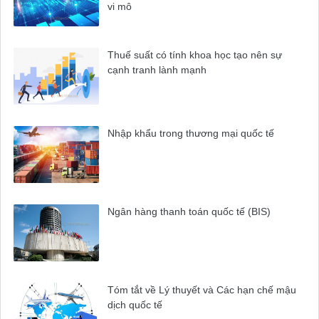
vi mô
Thuế suất có tính khoa học tạo nên sự
cạnh tranh lành mạnh
Nhập khẩu trong thương mại quốc tế
Ngân hàng thanh toán quốc tế (BIS)
Tóm tắt về Lý thuyết và Các hạn chế mậu
dịch quốc tế