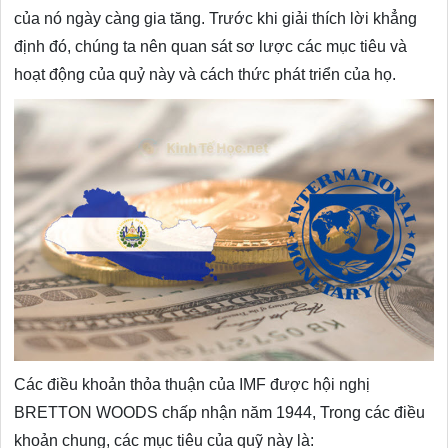
của nó ngày càng gia tăng. Trước khi giải thích lời khẳng
định đó, chúng ta nên quan sát sơ lược các mục tiêu và
hoạt động của quỷ này và cách thức phát triển của họ.
Các điều khoản thỏa thuận của IMF được hội nghị
BRETTON WOODS chấp nhận năm 1944, Trong các điều
khoản chung, các mục tiêu của quỹ này là: