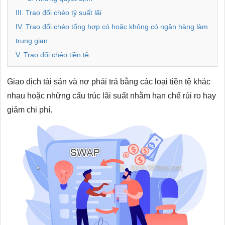
III. Trao đổi chéo tỷ suất lãi
IV. Trao đổi chéo tổng hợp có hoặc không có ngân hàng làm
trung gian
V. Trao đổi chéo tiền tệ
Giao dịch tài sản và nợ phải trả bằng các loại tiền tệ khác
nhau hoặc những cấu trúc lãi suất nhằm hạn chế rủi ro hay
giảm chi phí.