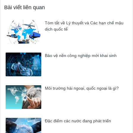
Bài viết liên quan
Tóm tắt về Lý thuyết và Các hạn chế mậu
dịch quốc tế
Bảo vệ nền công nghiệp mới khai sinh
Môi trường hải ngoại, quốc ngoại là gì?
Đặc điểm các nước đang phát triển