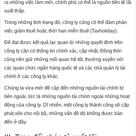
ra những việc làm mới, chính phủ có thể là nguồn tiền tệ lãi
suất thấp.
Trong những tình trạng đó, công ty cũng có thể đàm phán
việc giảm thuế hoặc thời hạn miễn thuế (Taxholiday).
Để đạt được kết quả lạc quan từ những quyết định trên
công ty cần có thông tin chính xác, cập nhật. Đồng thời
cũng nên giữ những mối quan hệ tốt, thường xuyên với
các quan chức ngân hàng quốc tế và các nhà quản lý tài
chính ở các công ty khác.
Chúng ta vừa mới đề cập đến những nguồn tài chính từ
bên ngoài, tức là những nguồn tài chính ngoài những hoạt
động của công ty. Dĩ nhiên, một công ty thành công sẽ cấp
phát vốn cho nội bộ, những vấn đề đó không được bàn
đến ở đây.