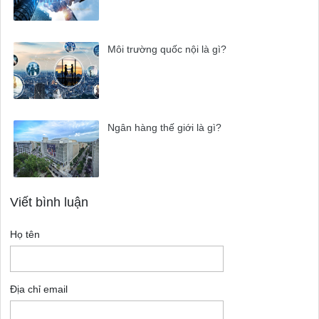
Môi trường quốc nội là gì?
Ngân hàng thế giới là gì?
Viết bình luận
Họ tên
Địa chỉ email