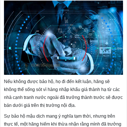
Nếu không được bảo hộ, họ đi đến kết luận, hãng sẽ
không thể sống sót vì hàng nhập khẩu giá thành hạ từ các
nhà cạnh tranh nước ngoài đã trưởng thành trước sẽ được
bán dưới giá trên thị trường nội địa.
Sự bảo hộ mậu dịch mang ý nghĩa tạm thời, nhưng trên
thực tế, một hãng hiếm khi thừa nhận rằng mình đã trưởng