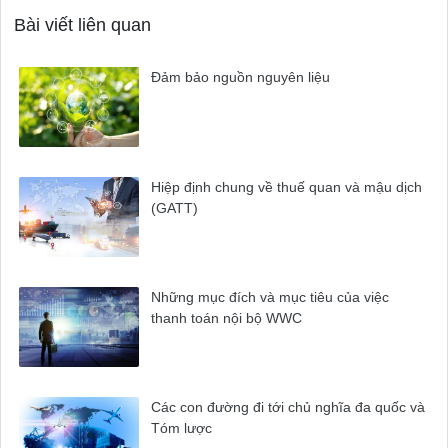
Bài viết liên quan
Đảm bảo nguồn nguyên liệu
Hiệp định chung về thuế quan và mậu dịch
(GATT)
Những mục đích và mục tiêu của việc
thanh toán nội bộ WWC
Các con đường đi tới chủ nghĩa đa quốc và
Tóm lược