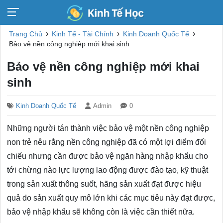
›
›
›
Trang Chủ
Kinh Tế - Tài Chính
Kinh Doanh Quốc Tế
Bảo vệ nền công nghiệp mới khai sinh
Bảo vệ nền công nghiệp mới khai
sinh
Kinh Doanh Quốc Tế
Admin
0
Những người tán thành việc bảo vệ một nền công nghiệp
non trẻ nêu rằng nền công nghiệp đã có một lợi điểm đối
chiếu nhưng cần được bảo vệ ngăn hàng nhập khẩu cho
tới chừng nào lực lượng lao động được đào tạo, kỹ thuật
trong sản xuất thông suốt, hãng sản xuất đạt được hiệu
quả do sản xuất quy mô lớn khi các mục tiêu này đạt được,
bảo vệ nhập khẩu sẽ không còn là việc cần thiết nữa.