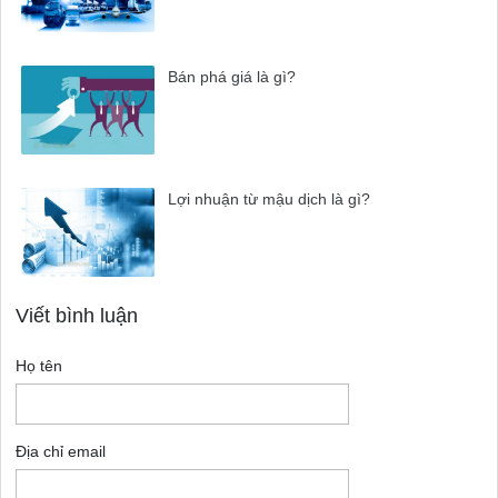
Bán phá giá là gì?
Lợi nhuận từ mậu dịch là gì?
Viết bình luận
Họ tên
Địa chỉ email